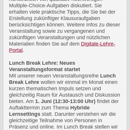
Multiple-Choice-Aufgaben diskutiert. Sie
erhalten viele praktische Tipps, die Sie bei der
Erstellung zukünftiger Klausuraufgaben
berücksichtigen können. Weitere Infos zu dieser
Veranstaltung sowie zu vergangenen und
zukünftigen Veranstaltungen und nützlichen
Materialien finden Sie auf dem
Digitale-Lehre-
Portal
.
Lunch Break Lehre: Neues
Veranstaltungsformat startet
Mit unserer neuen Veranstaltungsreihe
Lunch
Break Lehre
wollen wir einmal im Monat einen
kurzen thematischen Impuls setzen und
gleichzeitig Raum für Austausch und Diskussion
bieten. Am
1. Juni (12:30-13:00 Uhr)
findet der
Auftakttermin zum Thema
Hybride
Lernsettings
statt. Darunter verstehen wir die
gleichzeitige Teilnahme von Personen in
Präsenz und online. Im Lunch Break stellen wir