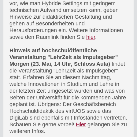
vor, wie man Hybride Settings mit geringem
technischen Aufwand umsetzen kann, geben
Hinweise zur didaktischen Gestaltung und
gehen auf Besonderheiten und
Herausforderungen ein. Weitere Informationen
sowie den Raumlink finden Sie
hier
.
Hinweis auf hochschulöffentliche
Veranstaltung "LehrZeit als Impulsgeber"
Morgen (23. Mai, 14 Uhr, Schloss Aula)
findet
die Veranstaltung "LehrZeit als Impulsgeber"
statt. Erfahren Sie an diesem Nachmittag,
welche Innovationen in Studium und Lehre in
der letzten Zeit umgesetzt wurden und was von
Seiten der Universität für die kommenden Jahre
geplant ist. Übrigens: Der Geschäftsbereich
Hochschuldidaktik des virtUOS sowie das
DigiLab sind ebenfalls mit Infoständen vertreten.
Schauen Sie gerne vorbei!
Hier
gelangen Sie zu
weiteren Infos.