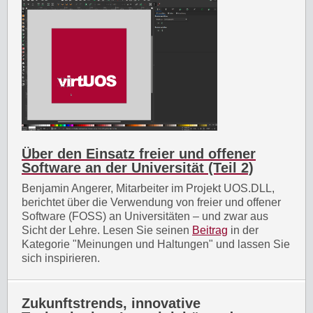
Über den Einsatz freier und offener
Software an der Universität (Teil 2)
Benjamin Angerer, Mitarbeiter im Projekt UOS.DLL,
berichtet über die Verwendung von freier und offener
Software (FOSS) an Universitäten – und zwar aus
Sicht der Lehre. Lesen Sie seinen
Beitrag
in der
Kategorie "Meinungen und Haltungen" und lassen Sie
sich inspirieren.
Zukunftstrends, innovative