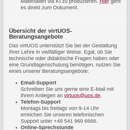
Materialien via KI zu produzieren.
Hier
geht
es direkt zum Dokument.
Übersicht der virtUOS-
Beratungsangebote
Das virtUOS unterstützt Sie bei der Gestaltung
Ihrer Lehre in vielfältiger Weise. Egal, ob Sie
technische oder didaktische Fragen haben oder
eine Grundlagenschulung benötigen, nutzen Sie
eines unserer Beratungsangebote:
Email-Support
Schreiben Sie uns gerne eine E-Mail mit
Ihrem Anliegen an
virtuos@uos.de
.
Telefon-Support
Montags bis freitags von 9-14 Uhr
erreichen Sie unseren telefonischen
Support unter +49 541 969 6666.
Online-Sprechstunde