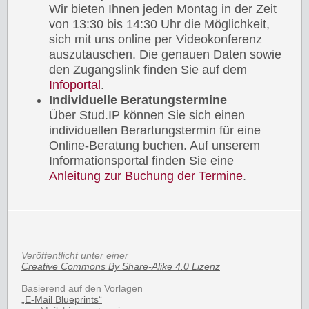
Wir bieten Ihnen jeden Montag in der Zeit
von 13:30 bis 14:30 Uhr die Möglichkeit,
sich mit uns online per Videokonferenz
auszutauschen. Die genauen Daten sowie
den Zugangslink finden Sie auf dem
Infoportal
.
Individuelle Beratungstermine
Über Stud.IP können Sie sich einen
individuellen Berartungstermin für eine
Online-Beratung buchen. Auf unserem
Informationsportal finden Sie eine
Anleitung zur Buchung der Termine
.
Veröffentlicht unter einer
Creative Commons By Share-Alike 4.0 Lizenz
Basierend auf den Vorlagen
„E-Mail Blueprints“