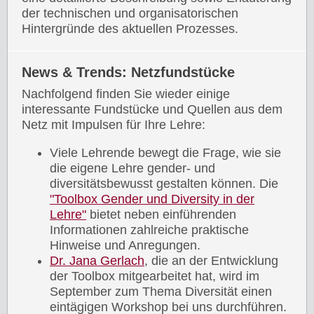
der technischen und organisatorischen
Hintergründe des aktuellen Prozesses.
News & Trends: Netzfundstücke
Nachfolgend finden Sie wieder einige
interessante Fundstücke und Quellen aus dem
Netz mit Impulsen für Ihre Lehre:
Viele Lehrende bewegt die Frage, wie sie
die eigene Lehre gender- und
diversitätsbewusst gestalten können. Die
"Toolbox Gender und Diversity in der
Lehre"
bietet neben einführenden
Informationen zahlreiche praktische
Hinweise und Anregungen.
Dr. Jana Gerlach
, die an der Entwicklung
der Toolbox mitgearbeitet hat, wird im
September zum Thema Diversität einen
eintägigen Workshop bei uns durchführen.