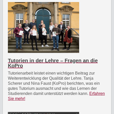
Tutorien in der Lehre – Fragen an die
KoPro
Tutorienarbeit leistet einen wichtigen Beitrag zur
Weiterentwicklung der Qualität der Lehre. Tanja
Scherer und Nina Faust (KoPro) berichten, was ein
gutes Tutorium ausmacht und wie das Lernen der
Studierenden damit unterstützt werden kann.
Erfahren
Sie mehr!