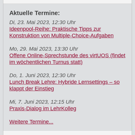
Aktuelle Termine:
Di, 23. Mai 2023, 12:30 Uhr
Ideenpool-Reihe: Praktische Tipps zur
Konstruktion von Multiple-Choice-Aufgaben
Mo, 29. Mai 2023, 13:30 Uhr
Offene Online-Sprechstunde des virtUOS (findet
im wöchentlichen Turnus statt)
Do, 1. Juni 2023, 12:30 Uhr
Lunch Break Lehre: Hybride Lernsettings – so
klappt der Einstieg
Mi, 7. Juni 2023, 12:15 Uhr
Praxis-Dialog im LehrKolleg
Weitere Termine...