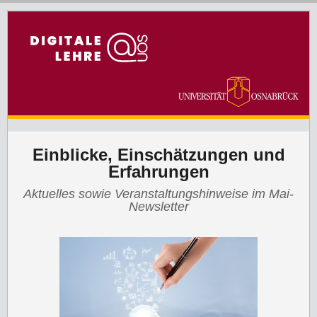
Einblicke, Einschätzungen und
Erfahrungen
Aktuelles sowie Veranstaltungshinweise im Mai-
Newsletter