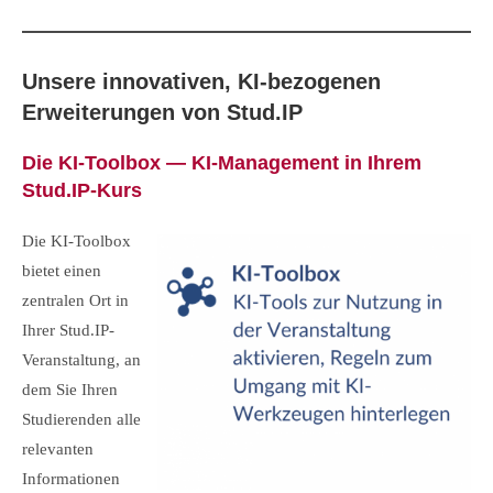
Unsere innovativen, KI-bezogenen
Erweiterungen von Stud.IP
Die KI-Toolbox — KI-Management in Ihrem
Stud.IP-Kurs
Die KI-Toolbox
bietet einen
zentralen Ort in
Ihrer Stud.IP-
Veranstaltung, an
dem Sie Ihren
Studierenden alle
relevanten
Informationen