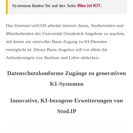
Was ist KI?.
Systemen finden Sie auf der Seite
Das Zentrum virtUOS arbeitet intensiv daran, Studierenden und
Mitarbeitenden der Universität Osnabrück Angebote zu machen,
mit denen ein sinnvoller Basis-Zugang zu KI-Diensten
ermöglicht ist. Dieses Basis-Angebot soll vor allem die
Anforderungen von Studium und Lehre abdecken.
Datenschutzkonforme Zugänge zu generativen
KI-Systemen
Innovative, KI-bezogene Erweiterungen von
Stud.IP