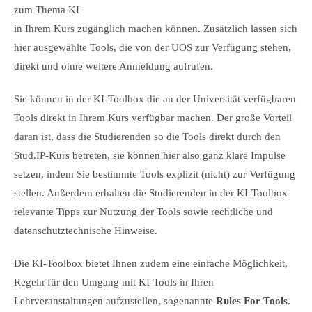
zum Thema KI
in Ihrem Kurs zugänglich machen können. Zusätzlich lassen sich
hier ausgewählte Tools, die von der UOS zur Verfügung stehen,
direkt und ohne weitere Anmeldung aufrufen.
Sie können in der KI-Toolbox die an der Universität verfügbaren
Tools direkt in Ihrem Kurs verfügbar machen. Der große Vorteil
daran ist, dass die Studierenden so die Tools direkt durch den
Stud.IP-Kurs betreten, sie können hier also ganz klare Impulse
setzen, indem Sie bestimmte Tools explizit (nicht) zur Verfügung
stellen. Außerdem erhalten die Studierenden in der KI-Toolbox
relevante Tipps zur Nutzung der Tools sowie rechtliche und
datenschutztechnische Hinweise.
Die KI-Toolbox bietet Ihnen zudem eine einfache Möglichkeit,
Regeln für den Umgang mit KI-Tools in Ihren
Lehrveranstaltungen aufzustellen, sogenannte
Rules For Tools
.