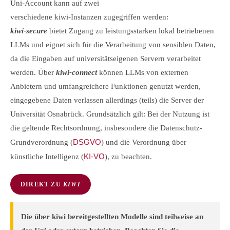
Uni-Account kann auf zwei
verschiedene kiwi-Instanzen zugegriffen werden:
kiwi-secure
bietet Zugang zu leistungsstarken lokal betriebenen
LLMs und eignet sich für die Verarbeitung von sensiblen Daten,
da die Eingaben auf universitätseigenen Servern verarbeitet
werden. Über
kiwi-connect
können LLMs von externen
Anbietern und umfangreichere Funktionen genutzt werden,
eingegebene Daten verlassen allerdings (teils) die Server der
Universität Osnabrück. Grundsätzlich gilt: Bei der Nutzung ist
die geltende Rechtsordnung, insbesondere die Datenschutz-
DSGVO
Grundverordnung (
) und die Verordnung über
KI-VO
künstliche Intelligenz (
), zu beachten.
DIREKT ZU
KIWI
Die über kiwi bereitgestellten Modelle sind teilweise an