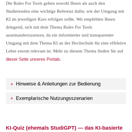
Die Rules For Tools geben sowohl Ihnen als auch den
Studierenden eine wichtige Referenz dafür, wie der Umgang mit
KI im jeweiligen Kurs erfolgen sollte. Wir empfehlen Ihnen
dringend, sich mit dem Thema Rules For Tools
auseinanderzusetzen, da ein informierter und transparenter
Umgang mit dem Thema KI an der Hochschule für eine effektive
Lehre enorm relevant ist. Mehr zu diesem Thema finden Sie auf
dieser Seite unseres Portals
.
Hinweise & Anleitungen zur Bedienung
Exemplarische Nutzungsszenarien
KI-Quiz (ehemals StudiGPT) — das KI-basierte