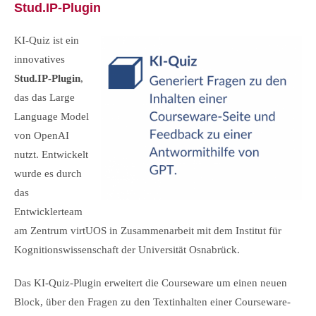
Stud.IP-Plugin
KI-Quiz ist ein
innovatives
Stud.IP-Plugin
,
das das Large
Language Model
von OpenAI
nutzt. Entwickelt
wurde es durch
das
Entwicklerteam
am Zentrum virtUOS in Zusammenarbeit mit dem Institut für
Kognitionswissenschaft der Universität Osnabrück.
Das KI-Quiz-Plugin erweitert die Courseware um einen neuen
Block, über den Fragen zu den Textinhalten einer Courseware-