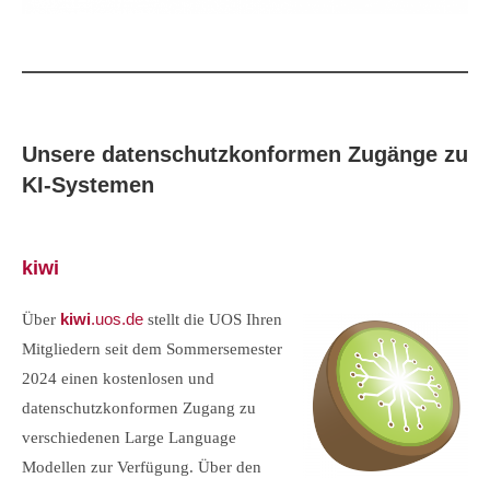
Unsere datenschutzkonformen Zugänge zu
KI-Systemen
kiwi
kiwi
.uos.de
Über
stellt die UOS Ihren
Mitgliedern seit dem Sommersemester
2024 einen kostenlosen und
datenschutzkonformen Zugang zu
verschiedenen Large Language
Modellen zur Verfügung. Über den