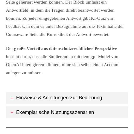
Seite generiert werden können. Der Block umfasst ein
Antwortfeld, in dem die Fragen direkt beantwortet werden
können. Zu jeder eingegebenen Antwort gibt KI-Quiz ein
Feedback, in dem es unter Bezugnahme auf die Textinhalte der
Courseware-Seite die Korrektheit der Antwort bewertet.
Der
große Vorteil aus datenschutzrechtlicher Perspektive
besteht darin, dass die Studierenden mit dem gpt-Model von
OpenAI interagieren können, ohne sich selbst einen Account
anlegen zu müssen.
Hinweise & Anleitungen zur Bedienung
Exemplarische Nutzungsszenarien