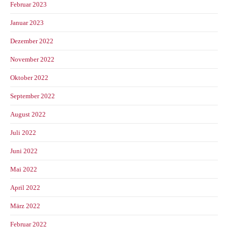
Februar 2023
Januar 2023
Dezember 2022
November 2022
Oktober 2022
September 2022
August 2022
Juli 2022
Juni 2022
Mai 2022
April 2022
März 2022
Februar 2022