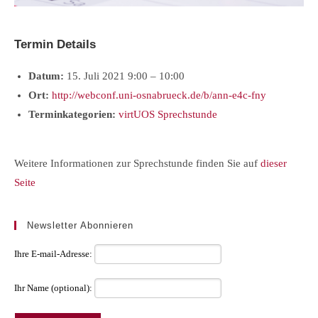
Termin Details
Datum:
15. Juli 2021 9:00
–
10:00
Ort:
http://webconf.uni-osnabrueck.de/b/ann-e4c-fny
Terminkategorien:
virtUOS Sprechstunde
Weitere Informationen zur Sprechstunde finden Sie auf
dieser
Seite
Newsletter Abonnieren
Ihre E-mail-Adresse:
Ihr Name (optional):