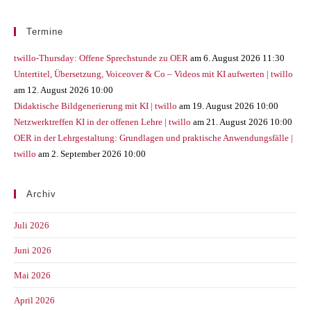
Termine
twillo-Thursday: Offene Sprechstunde zu OER
am 6. August 2026 11:30
Untertitel, Übersetzung, Voiceover & Co – Videos mit KI aufwerten | twillo
am 12. August 2026 10:00
Didaktische Bildgenerierung mit KI | twillo
am 19. August 2026 10:00
Netzwerktreffen KI in der offenen Lehre | twillo
am 21. August 2026 10:00
OER in der Lehrgestaltung: Grundlagen und praktische Anwendungsfälle |
twillo
am 2. September 2026 10:00
Archiv
Juli 2026
Juni 2026
Mai 2026
April 2026