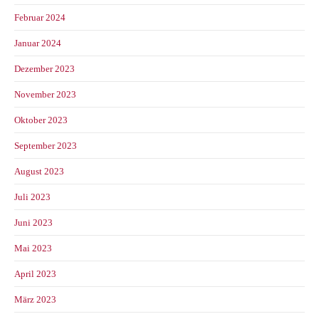
Februar 2024
Januar 2024
Dezember 2023
November 2023
Oktober 2023
September 2023
August 2023
Juli 2023
Juni 2023
Mai 2023
April 2023
März 2023