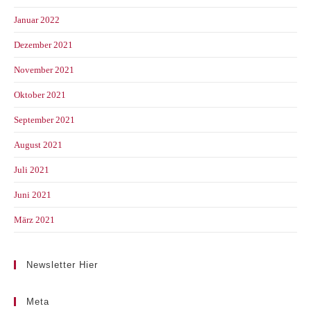
Januar 2022
Dezember 2021
November 2021
Oktober 2021
September 2021
August 2021
Juli 2021
Juni 2021
März 2021
Newsletter Hier
Meta