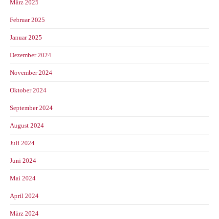
März 2025
Februar 2025
Januar 2025
Dezember 2024
November 2024
Oktober 2024
September 2024
August 2024
Juli 2024
Juni 2024
Mai 2024
April 2024
März 2024