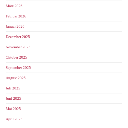
März 2026
Februar 2026
Januar 2026
Dezember 2025
November 2025
Oktober 2025
September 2025
August 2025
Juli 2025
Juni 2025
Mai 2025
April 2025